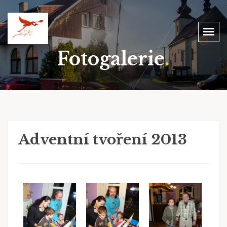
Fotogalerie
.
Adventní tvoření 2013