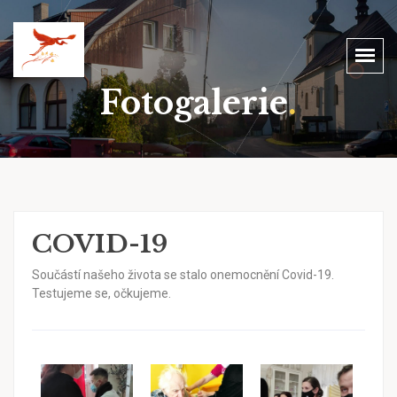
Fotogalerie
.
COVID-19
Součástí našeho života se stalo onemocnění Covid-19.
Testujeme se, očkujeme.