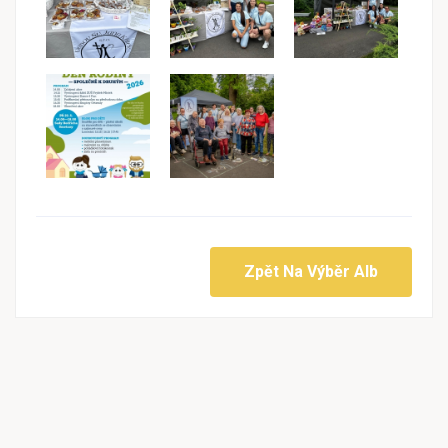
Zpět Na Výběr Alb