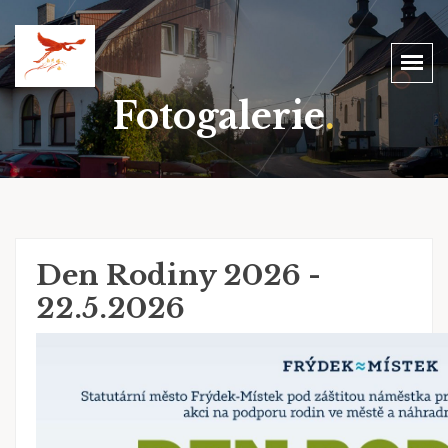
Fotogalerie
.
Den Rodiny 2026 -
22.5.2026