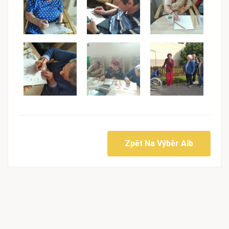
Zpět Na Výběr Alb