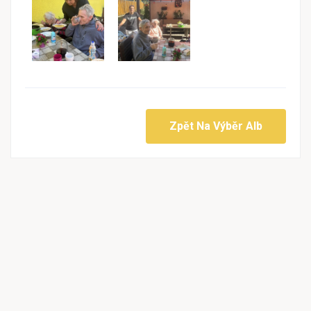
Zpět Na Výběr Alb