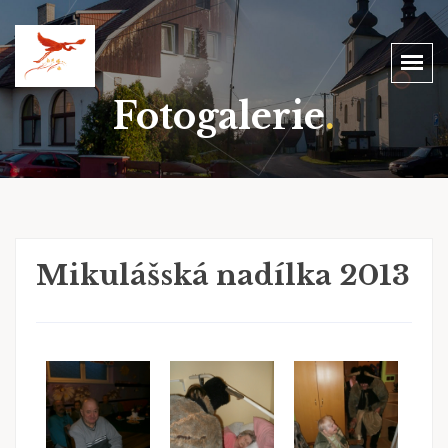
Fotogalerie
.
Mikulášská nadílka 2013