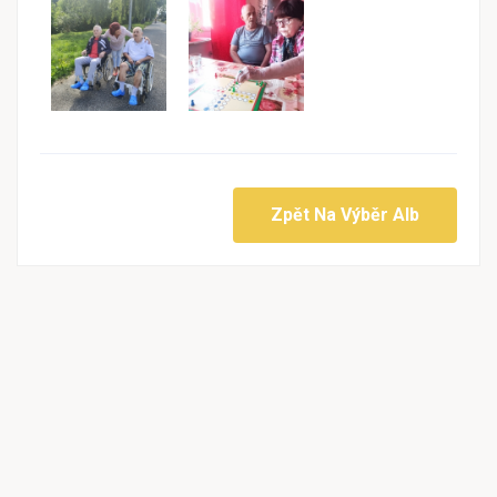
Zpět Na Výběr Alb