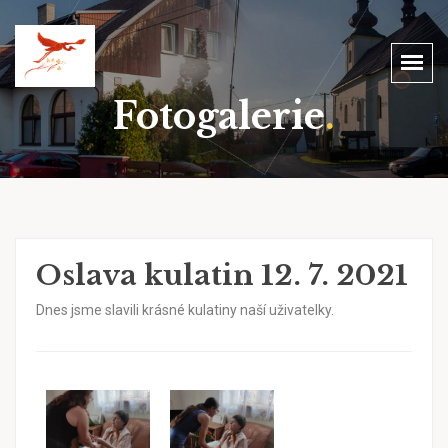
Fotogalerie
.
Oslava kulatin 12. 7. 2021
Dnes jsme slavili krásné kulatiny naší uživatelky.