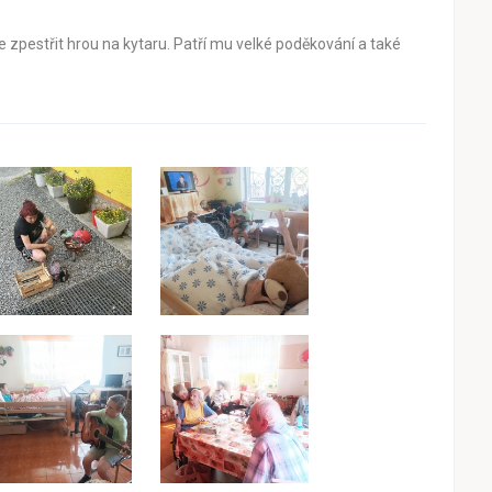
 zpestřit hrou na kytaru. Patří mu velké poděkování a také