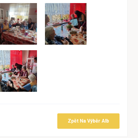
Zpět Na Výběr Alb