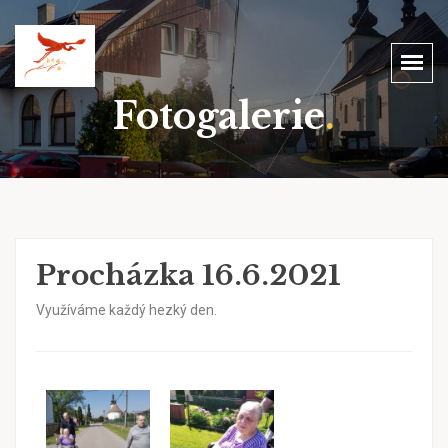
Fotogalerie
.
Procházka 16.6.2021
Využíváme každý hezký den.