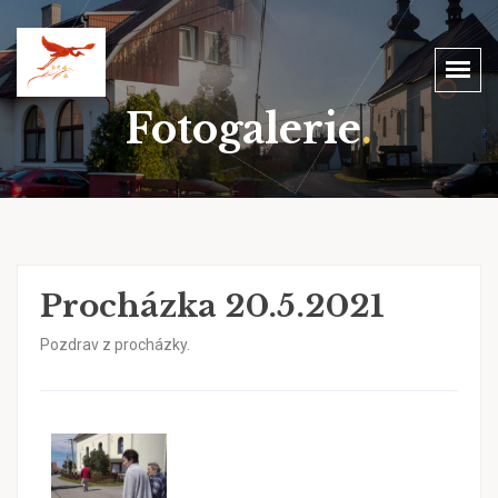
Fotogalerie
.
Procházka 20.5.2021
Pozdrav z procházky.