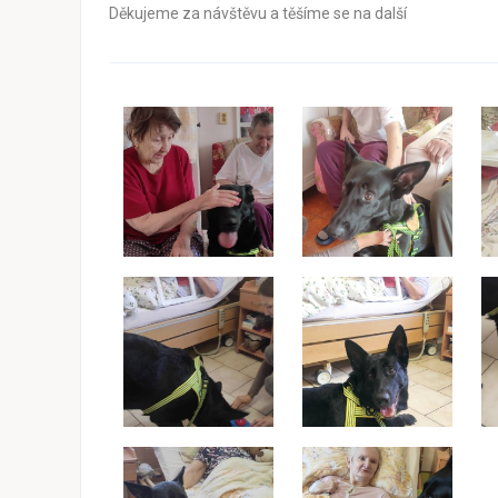
Děkujeme za návštěvu a těšíme se na další