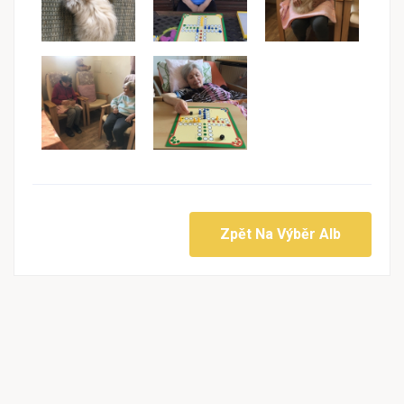
Zpět Na Výběr Alb