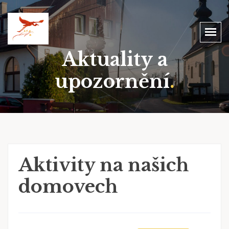
Aktuality a
upozornění
.
Aktivity na našich
domovech