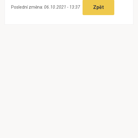
Zpět
Poslední změna:
06.10.2021 - 13:37