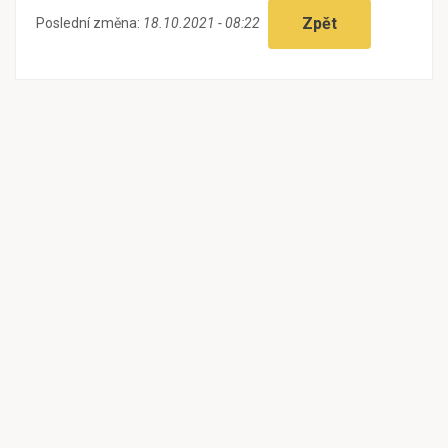
Zpět
Poslední změna:
18.10.2021 - 08:22