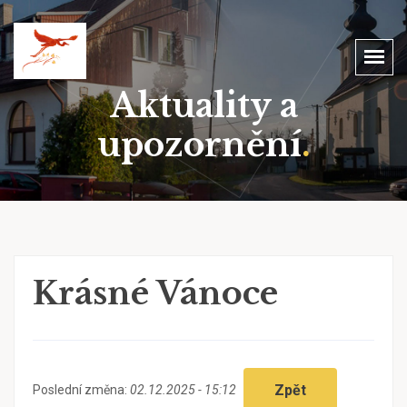
Aktuality a
upozornění
.
Krásné Vánoce
Zpět
Poslední změna:
02.12.2025 - 15:12