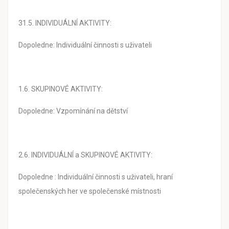
31.5. INDIVIDUÁLNÍ AKTIVITY:
Dopoledne: Individuální činnosti s uživateli
1.6. SKUPINOVÉ AKTIVITY:
Dopoledne: Vzpomínání na dětství
2.6. INDIVIDUÁLNÍ a SKUPINOVÉ AKTIVITY:
Dopoledne : Individuální činnosti s uživateli, hraní
společenských her ve společenské místnosti