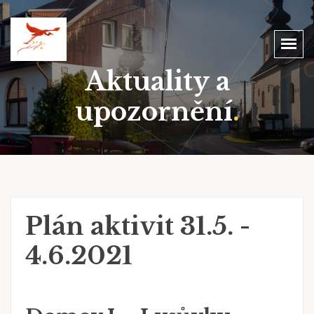
Aktuality a
upozornění
.
Plán aktivit 31.5. -
4.6.2021