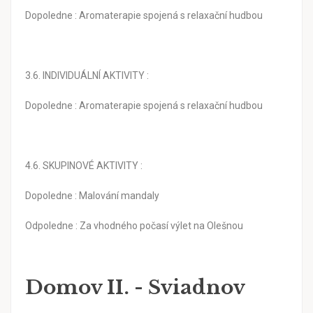
Dopoledne : Aromaterapie spojená s relaxační hudbou
3.6. INDIVIDUÁLNÍ AKTIVITY :
Dopoledne : Aromaterapie spojená s relaxační hudbou
4.6. SKUPINOVÉ AKTIVITY :
Dopoledne : Malování mandaly
Odpoledne : Za vhodného počasí výlet na Olešnou
Domov II. - Sviadnov