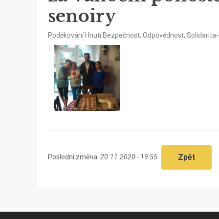
senoiry
Poděkování Hnutí Bezpečnost, Odpovědnost, Solidarita-
Zpět
Poslední změna:
20.11.2020 - 19:55