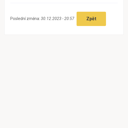
Zpět
Poslední změna:
30.12.2023 - 20:57